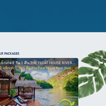
UR PACKAGES
แพ็กเกจ 2 วัน 1 คืน THE FLOAT HOUSE RIVER KWAI
แพ็กเกจ 2 วัน 1 คืน The Float House River Kwai