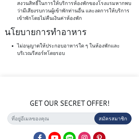
สงวนสิทธิ์ในการให้บริการห้องพักของโรงแรมหากพบ
ว่ามีเสียงรบกวนผู้เข้าพักท่านอื่น และงดการให้บริการ
เข้าพักโดยไม่คืนเงินค่าห้องพัก
นโยบายการทำอาหาร
ไม่อนุญาตให้ประกอบอาหารใด ๆ ในห้องพักและ
บริเวณรีสอร์ทโดยรอบ
GET OUR SECRET OFFER!
สมัครสมาชิก