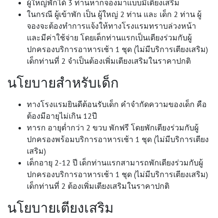
ผู้ใหญ่พักได้ 3 ท่านหากจองมาแบบมีเตียงเสริม
ในกรณี ผู้เข้าพัก เป็น ผู้ใหญ่ 2 ท่าน และ เด็ก 2 ท่าน ผู้
จองจะต้องทำการแจ้งให้ทางโรงแรมทราบล่วงหน้า
และมีค่าใช้จ่าย โดยเด็กท่านแรกเป็นเตียงร่วมกับผู้
ปกครองบริการอาหารเช้า 1 ชุด (ไม่มีบริการเตียงเสริม)
เด็กท่านที่ 2 จำเป็นต้องเพิ่มเตียงเสริมในราคาปกติ
นโยบายสำหรับเด็ก
ทางโรงแรมยินดีต้อนรับเด็ก คำจำกัดความของเด็ก คือ
ต้องมีอายุไม่เกิน 12ปี
ทารก อายุต่ำกว่า 2 ขวบ พักฟรี โดยพักเตียงร่วมกับผู้
ปกครองพร้อมบริการอาหารเช้า 1 ชุด (ไม่มีบริการเตียง
เสริม)
เด็กอายุ 2-12 ปี เด็กท่านแรกสามารถพักเตียงร่วมกับผู้
ปกครองบริการอาหารเช้า 1 ชุด (ไม่มีบริการเตียงเสริม)
เด็กท่านที่ 2 ต้องเพิ่มเตียงเสริมในราคาปกติ
นโยบายเตียงเสริม