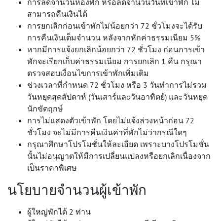
การลดจำนวนห้องพัก หรือลดจำนวนวันที่เข้าพัก ไม่
สามารถคืนเงินได้
การยกเลิกก่อนเข้าพักไม่น้อยกว่า 72 ชั่วโมงจะได้รับ
การคืนเงินเต็มจำนวน หลังจากหักค่าธรรมเนียม 5%
หากมีการแจ้งยกเลิกน้อยกว่า 72 ชั่วโมง ก่อนการเข้า
พักจะเรียกเก็บค่าธรรมเนียม การยกเลิก 1 คืน กรุณา
ตรวจสอบเงื่อนไขการเข้าพักเพิ่มเติม
ช่วงเวลาที่กำหนด 72 ชั่วโมง หรือ 3 วันทำการไม่รวม
วันหยุดสุดสัปดาห์ (วันเสาร์และวันอาทิตย์) และวันหยุด
นักขัตฤกษ์
การไม่แสดงตัวเข้าพัก โดยไม่แจ้งล่วงหน้าก่อน 72
ชั่วโมง จะไม่มีการคืนเงินค่าที่พักไม่ว่ากรณีใดๆ
กรุณาศึกษาโปรโมชั่นให้ละเอียด เพราะบางโปรโมชั่น
นั้นไม่อนุญาตให้มีการเปลี่ยนแปลงหรือยกเลิกเนื่องจาก
เป็นราคาพิเศษ
นโยบายจำนวนผู้เข้าพัก
ผู้ใหญ่พักได้ 2 ท่าน