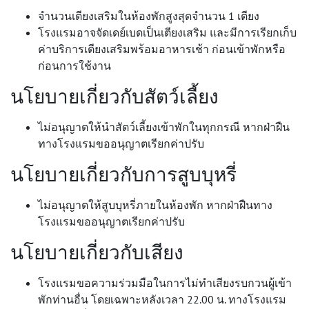
จำนวนเตียงเสริมในห้องพักสูงสุดจำนวน 1 เตียง
โรงแรมอาจจัดเดย์เบดเป็นเตียงเสริม และมีการเรียกเก็บ
ค่าบริการเตียงเสริมพร้อมอาหารเช้า ก่อนเข้าพักหรือ
ก่อนการใช้งาน
นโยบายเกี่ยวกับสัตว์เลี้ยง
ไม่อนุญาตให้นำสัตว์เลี้ยงเข้าพักในทุกกรณี หากฝ่าฝืน
ทางโรงแรมขออนุญาตเรียกค่าปรับ
นโยบายเกี่ยวกับการสูบบุหรี่
ไม่อนุญาตให้สูบบุหรี่ภายในห้องพัก หากฝ่าฝืนทาง
โรงแรมขออนุญาตเรียกค่าปรับ
นโยบายเกี่ยวกับเสียง
โรงแรมขอความร่วมมือในการไม่ทำเสียงรบกวนผู้เข้า
พักท่านอื่น โดยเฉพาะหลังเวลา 22.00 น. ทางโรงแรม