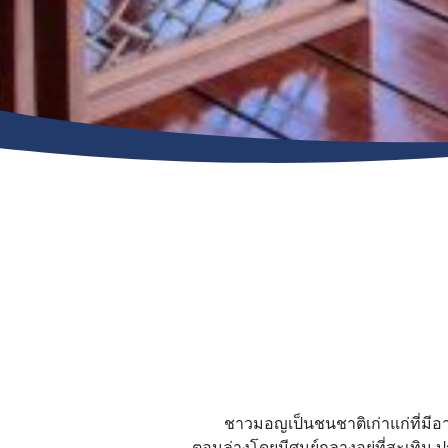
ชาวมอญเป็นชนชาติเก่าแก่ที่มีอา
ตอนล่างโดยมีศูนย์กลางอยู่ที่สะเทิ