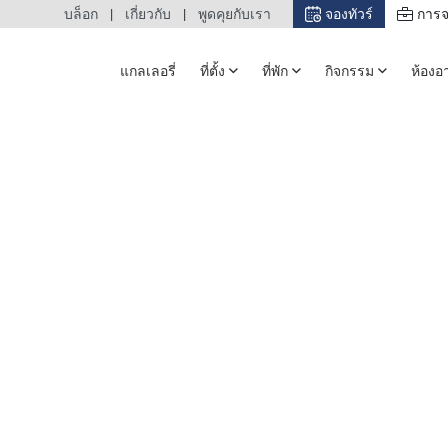
บล็อก
เกี่ยวกับ
พูดคุยกับเรา
จองทัวร์
การจ
แกลเลอรี่
ที่ตั้ง
ที่พัก
กิจกรรม
ห้องอ