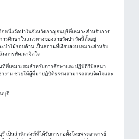
นอีกหนึ่งวัดป่าในจังหวัดกาญจนบุรีที่เหมาะสำหรับการ
ารศึกษาในแนวทางของสายวัดป่า วัดนี้ตั้งอยู่
ละป่าไม้รอบด้าน เป็นสถานที่เงียบสงบ เหมาะสำหรับ
เน้นการพัฒนาจิตใจ
านที่ที่เหมาะสมสำหรับการศึกษาและปฏิบัติวิปัสสนา
างาม ช่วยให้ผู้ที่มาปฏิบัติธรรมสามารถสงบจิตใจและ
จนบุรี
ุรี เป็นสำนักสงฆ์ที่ได้รับการก่อตั้งโดยพระอาจารย์