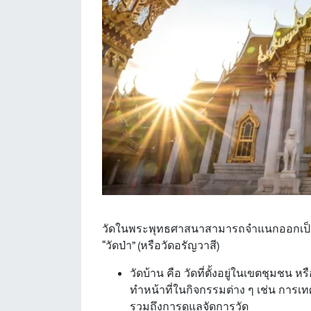
วัดในพระพุทธศาสนาสามารถจำแนกออกเป็นสอ
“วัดป่า” (หรือวัดอรัญวาสี)
วัดบ้าน คือ วัดที่ตั้งอยู่ในเขตชุมชน 
ทำหน้าที่ในกิจกรรมต่าง ๆ เช่น การ
รวมถึงการดูแลจัดการวัด