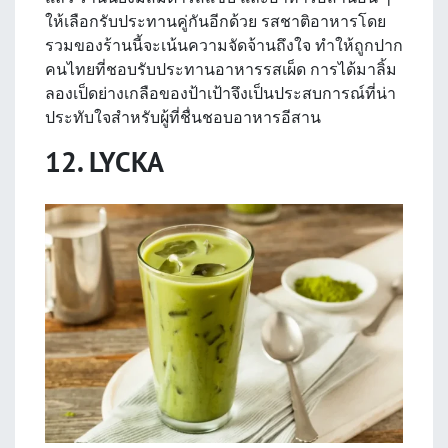
ให้เลือกรับประทานคู่กันอีกด้วย รสชาติอาหารโดย
รวมของร้านนี้จะเน้นความจัดจ้านถึงใจ ทำให้ถูกปาก
คนไทยที่ชอบรับประทานอาหารรสเผ็ด การได้มาลิ้ม
ลองเป็ดย่างเกลือของป้าเป้าจึงเป็นประสบการณ์ที่น่า
ประทับใจสำหรับผู้ที่ชื่นชอบอาหารอีสาน
12. LYCKA