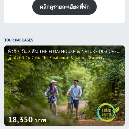
คลิกดูรายละเอียดที่พัก
TOUR PACKAGES
ทัวร์ 3 วัน 2 คืน THE FLOATHOUSE & NATURE DISCOVERY
ทัวร์ 3 วัน 2 คืน The Floathouse & Nature Discovery
18,350
บาท