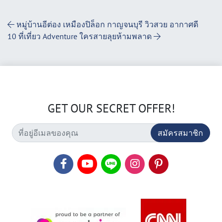
Post Navigation
หมู่บ้านอีต่อง เหมืองปิล็อก กาญจนบุรี วิวสวย อากาศดี
10 ที่เที่ยว Adventure ใครสายลุยห้ามพลาด
GET OUR SECRET OFFER!
สมัครสมาชิก