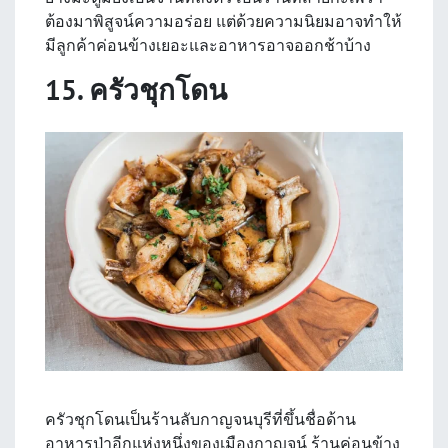
ต้องมาพิสูจน์ความอร่อย แต่ด้วยความนิยมอาจทำให้
มีลูกค้าค่อนข้างเยอะและอาหารอาจออกช้าบ้าง
15. ครัวชุกโดน
ครัวชุกโดนเป็นร้านลับกาญจนบุรีที่ขึ้นชื่อด้าน
อาหารป่าอีกแห่งหนึ่งของเมืองกาญจน์ ร้านค่อนข้าง