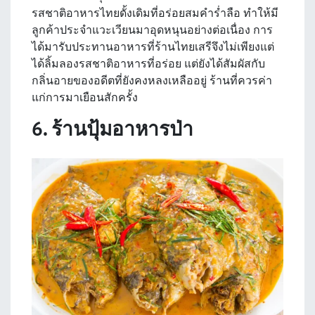
รสชาติอาหารไทยดั้งเดิมที่อร่อยสมคำร่ำลือ ทำให้มี
ลูกค้าประจำแวะเวียนมาอุดหนุนอย่างต่อเนื่อง การ
ได้มารับประทานอาหารที่ร้านไทยเสรีจึงไม่เพียงแต่
ได้ลิ้มลองรสชาติอาหารที่อร่อย แต่ยังได้สัมผัสกับ
กลิ่นอายของอดีตที่ยังคงหลงเหลืออยู่ ร้านที่ควรค่า
แก่การมาเยือนสักครั้ง
6. ร้านปุ้มอาหารป่า