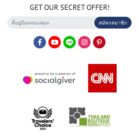
GET OUR SECRET OFFER!
สมัครสมาชิก