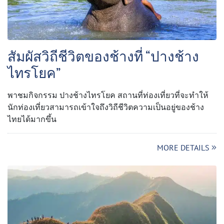
สัมผัสวิถีชีวิตของช้างที่ “ปางช้าง
ไทรโยค”
พาชมกิจกรรม ปางช้างไทรโยค สถานที่ท่องเที่ยวที่จะทำให้
นักท่องเที่ยวสามารถเข้าใจถึงวิถีชีวิตความเป็นอยู่ของช้าง
ไทยได้มากขึ้น
MORE DETAILS