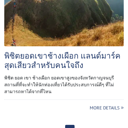
พิชิตยอดเขาช้างเผือก แลนด์มาร์ค
สุดเสียวสำหรับคนใจถึง
พิชิต ยอด เขา ช้างเผือก ยอดเขาสูงของจังหวัดกาญจนบุรี
สถานที่ที่จะทำให้นักท่องเที่ยวได้รับประสบการณ์ดีๆ ที่ไม่
สามารถหาได้จากที่ไหน
MORE DETAILS