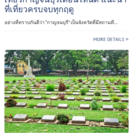
ที่เที่ยวครบจบทุกฤดู
อย่างที่ทราบกันดีว่า “กาญจนบุรี” เป็นจังหวัดที่มีสถานที…
MORE DETAILS