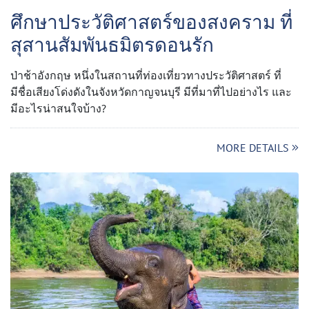
ศึกษาประวัติศาสตร์ของสงคราม ที่
สุสานสัมพันธมิตรดอนรัก
ป่าช้าอังกฤษ หนึ่งในสถานที่ท่องเที่ยวทางประวัติศาสตร์ ที่
มีชื่อเสียงโด่งดังในจังหวัดกาญจนบุรี มีที่มาที่ไปอย่างไร และ
มีอะไรน่าสนใจบ้าง?
MORE DETAILS