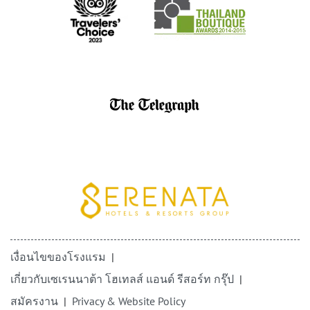
เงื่อนไขของโรงแรม
เกี่ยวกับเซเรนนาต้า โฮเทลส์ แอนด์ รีสอร์ท กรุ๊ป
สมัครงาน
Privacy & Website Policy