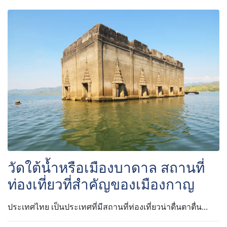
วัดใต้น้ำหรือเมืองบาดาล สถานที่
ท่องเที่ยวที่สำคัญของเมืองกาญ
ประเทศไทย เป็นประเทศที่มีสถานที่ท่องเที่ยวน่าตื่นตาตื่น…